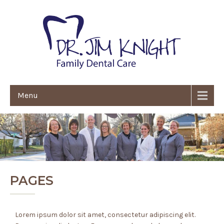
Menu
PAGES
Lorem ipsum dolor sit amet, consectetur adipiscing elit.